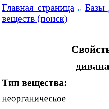
Главная страница
Базы
веществ (поиск)
Свойств
дивана
Тип вещества:
неорганическое