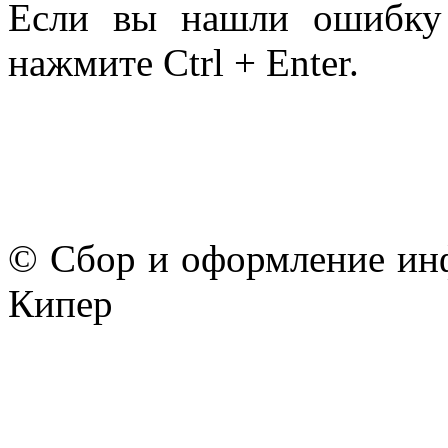
Если вы нашли ошибку 
нажмите Ctrl + Enter.
© Сбор и оформление ин
Кипер