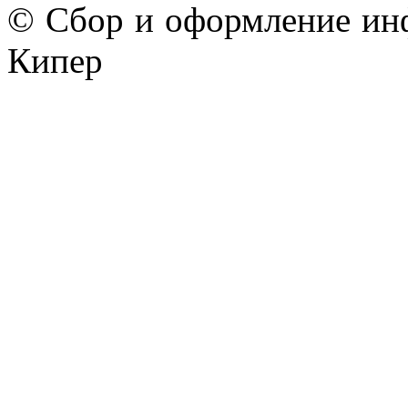
© Сбор и оформление ин
Кипер