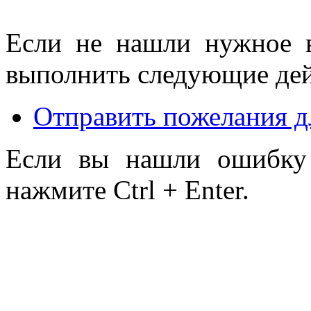
Если не нашли нужное 
выполнить следующие дей
Отправить пожелания д
Если вы нашли ошибку 
нажмите Ctrl + Enter.