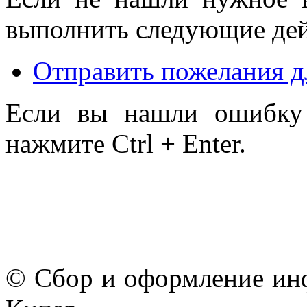
выполнить следующие дей
Отправить пожелания д
Если вы нашли ошибку 
нажмите Ctrl + Enter.
© Сбор и оформление ин