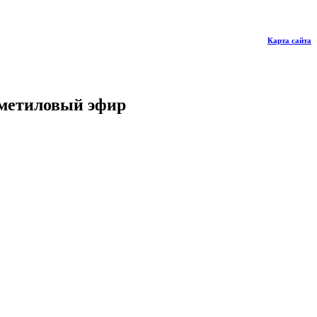
Карта сайта
 метиловый эфир