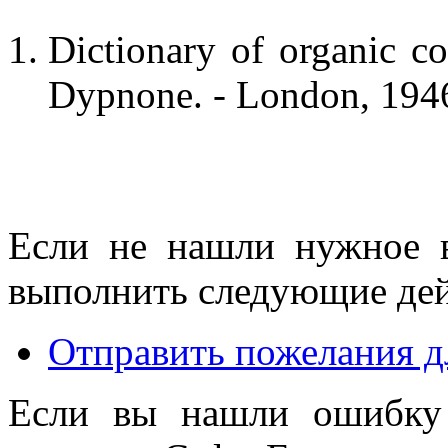
Dictionary of organic co
Dypnone. - London, 1946
Если не нашли нужное 
выполнить следующие дей
Отправить пожелания д
Если вы нашли ошибку 