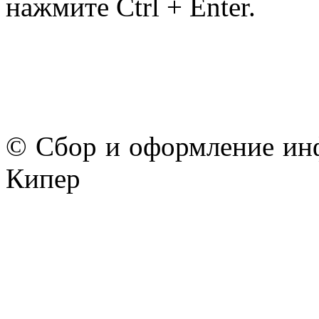
нажмите Ctrl + Enter.
© Сбор и оформление ин
Кипер