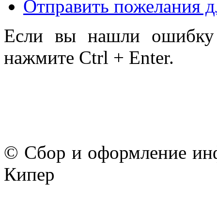
Отправить пожелания д
Если вы нашли ошибку 
нажмите Ctrl + Enter.
© Сбор и оформление ин
Кипер