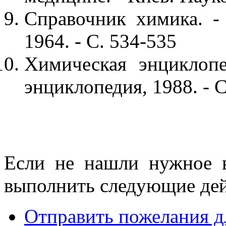
Справочник химика. - 
1964. - С. 534-535
Химическая энциклопе
энциклопедия, 1988. - С
Если не нашли нужное 
выполнить следующие дей
Отправить пожелания д