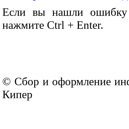
Если вы нашли ошибку 
нажмите Ctrl + Enter.
© Сбор и оформление ин
Кипер