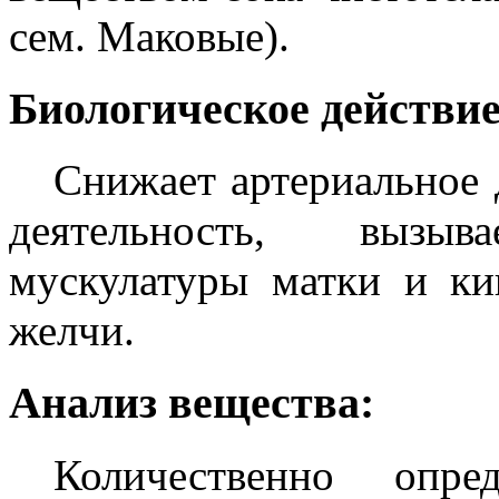
сем. Маковые).
Биологическое действие
Снижает артериальное 
деятельность, вызы
мускулатуры матки и ки
желчи.
Анализ вещества:
Количественно опре