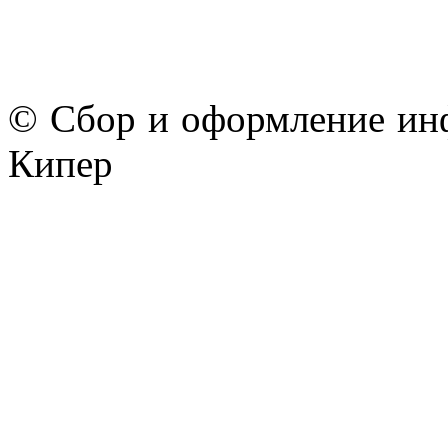
© Сбор и оформление ин
Кипер