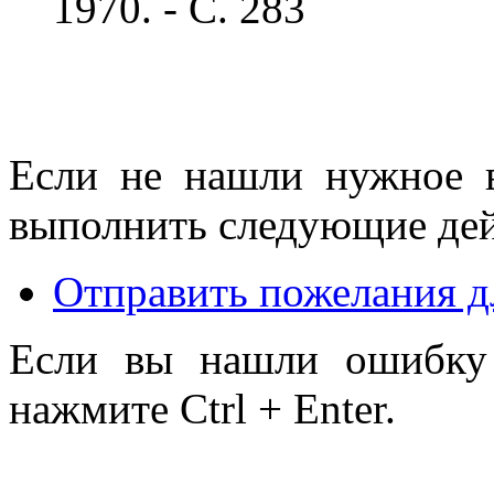
1970. - С. 283
Если не нашли нужное 
выполнить следующие дей
Отправить пожелания д
Если вы нашли ошибку 
нажмите Ctrl + Enter.