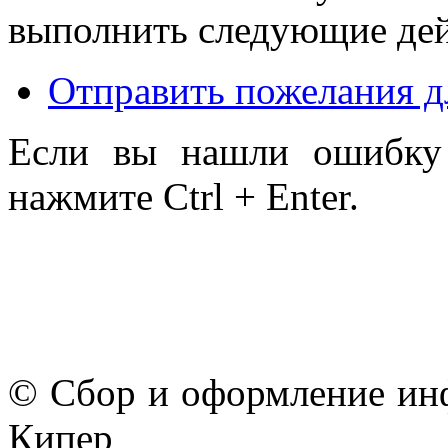
выполнить следующие дей
Отправить пожелания д
Если вы нашли ошибку 
нажмите Ctrl + Enter.
© Сбор и оформление ин
Кипер