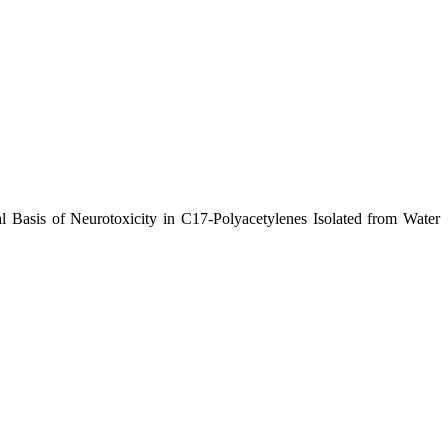
 Basis of Neurotoxicity in C17-Polyacetylenes Isolated from Water