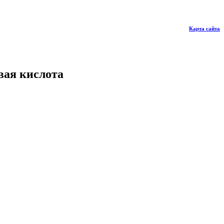
Карта сайта
вая кислота