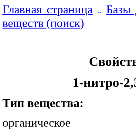
Главная страница
Базы
веществ (поиск)
Свойств
1-нитро-2
Тип вещества:
органическое