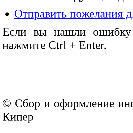
Отправить пожелания д
Если вы нашли ошибку 
нажмите Ctrl + Enter.
© Сбор и оформление ин
Кипер