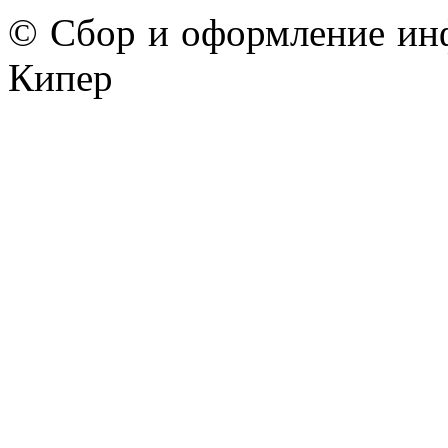
© Сбор и оформление ин
Кипер