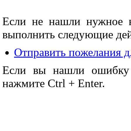
Если не нашли нужное 
выполнить следующие дей
Отправить пожелания д
Если вы нашли ошибку 
нажмите Ctrl + Enter.