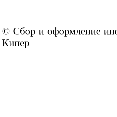
© Сбор и оформление ин
Кипер