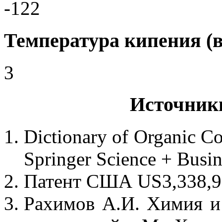
-122
Температура кипения (в
3
Источник
Dictionary of Organic Co
Springer Science + Busin
Патент США US3,338,978
Рахимов А.И. Химия и