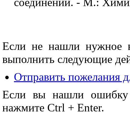
соединений. - М.: Химия
Если не нашли нужное 
выполнить следующие дей
Отправить пожелания д
Если вы нашли ошибку 
нажмите Ctrl + Enter.