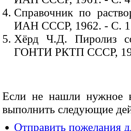
Справочник по раствор
ИАН СССР, 1962. - С. 1
Хёрд Ч.Д. Пиролиз со
ГОНТИ РКТП СССР, 193
Если не нашли нужное 
выполнить следующие дей
Отправить пожелания д