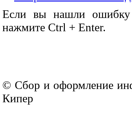
Если вы нашли ошибку 
нажмите Ctrl + Enter.
© Сбор и оформление ин
Кипер