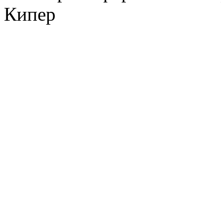
Кипер