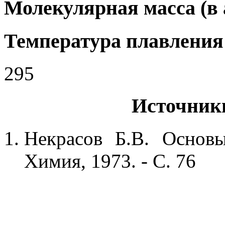
Молекулярная масса (в а
Температура плавления 
295
Источник
Некрасов Б.В. Основ
Химия, 1973. - С. 76