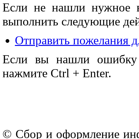
Если не нашли нужное 
выполнить следующие дей
Отправить пожелания д
Если вы нашли ошибку 
нажмите Ctrl + Enter.
© Сбор и оформление ин