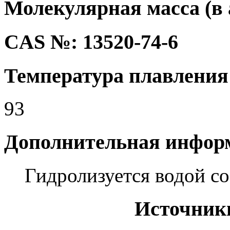
Молекулярная масса (в а
CAS №: 13520-74-6
Температура плавления 
93
Дополнительная инфор
Гидролизуется водой со
Источник