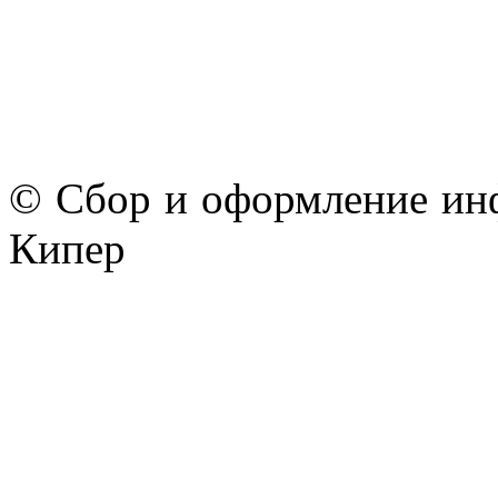
© Сбор и оформление ин
Кипер