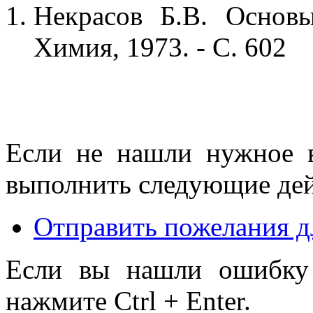
Некрасов Б.В. Основ
Химия, 1973. - С. 602
Если не нашли нужное 
выполнить следующие дей
Отправить пожелания д
Если вы нашли ошибку 
нажмите Ctrl + Enter.