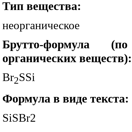
Тип вещества:
неорганическое
Брутто-формула (
органических веществ):
Br
SSi
2
Формула в виде текста:
SiSBr2