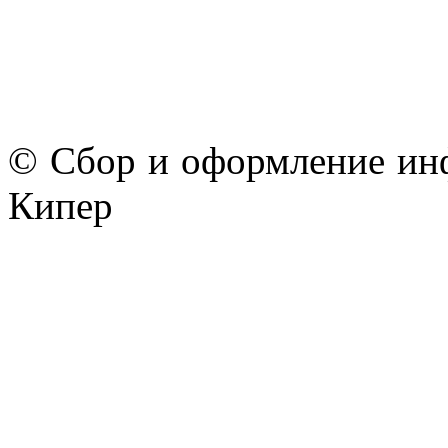
© Сбор и оформление ин
Кипер