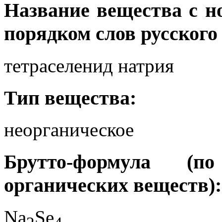
Название вещества с 
порядком слов русского
тетраселенид натрия
Тип вещества:
неорганическое
Брутто-формула (
органических веществ):
Na
Se