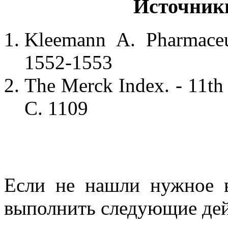
Источник
Kleemann A. Pharmaceut
1552-1553
The Merck Index. - 11th
С. 1109
Если не нашли нужное 
выполнить следующие дей