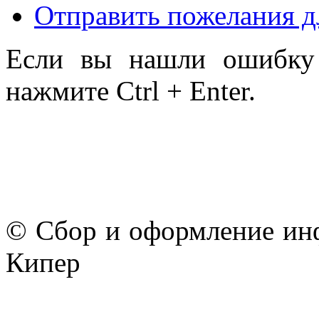
Отправить пожелания д
Если вы нашли ошибку 
нажмите Ctrl + Enter.
© Сбор и оформление ин
Кипер