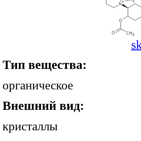
s
Тип вещества:
органическое
Внешний вид:
кристаллы