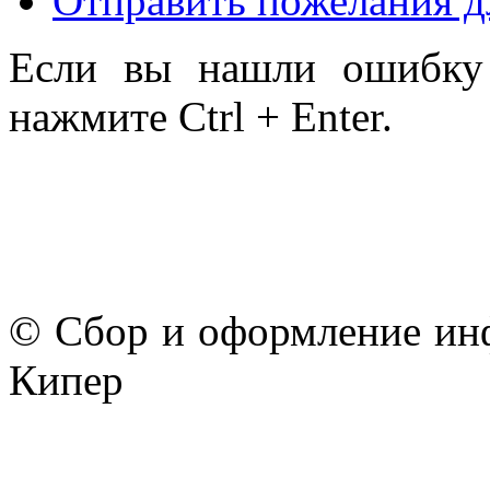
Отправить пожелания д
Если вы нашли ошибку 
нажмите Ctrl + Enter.
© Сбор и оформление ин
Кипер