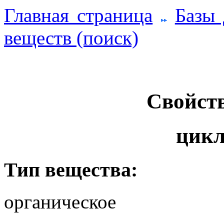
Главная страница
Базы
веществ (поиск)
Свойств
цикл
Тип вещества:
органическое