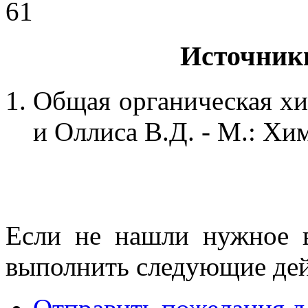
61
Источник
Общая органическая хим
и Оллиса В.Д. - М.: Хим
Если не нашли нужное 
выполнить следующие дей