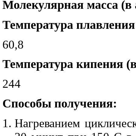
Молекулярная масса (в а
Температура плавления 
60,8
Температура кипения (в
244
Способы получения:
Нагреванием циклическ