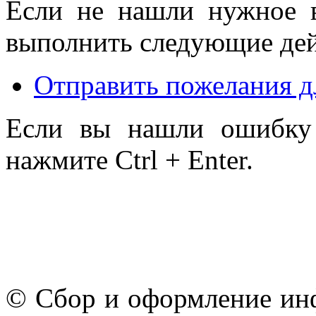
Если не нашли нужное 
выполнить следующие дей
Отправить пожелания д
Если вы нашли ошибку 
нажмите Ctrl + Enter.
© Сбор и оформление ин