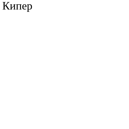
Кипер