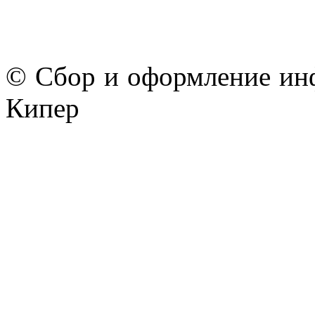
© Сбор и оформление ин
Кипер