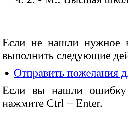
Если не нашли нужное 
выполнить следующие дей
Отправить пожелания д
Если вы нашли ошибку 
нажмите Ctrl + Enter.