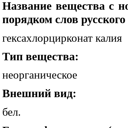
Название вещества с 
порядком слов русского
гексахлорцирконат калия
Тип вещества:
неорганическое
Внешний вид:
бел.