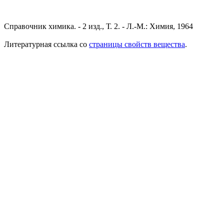
Справочник химика. - 2 изд., Т. 2. - Л.-М.: Химия, 1964
Литературная ссылка со
страницы свойств вещества
.