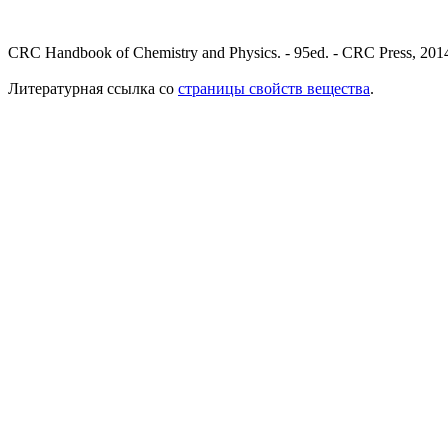
CRC Handbook of Chemistry and Physics. - 95ed. - CRC Press, 2014
Литературная ссылка со
страницы свойств вещества
.