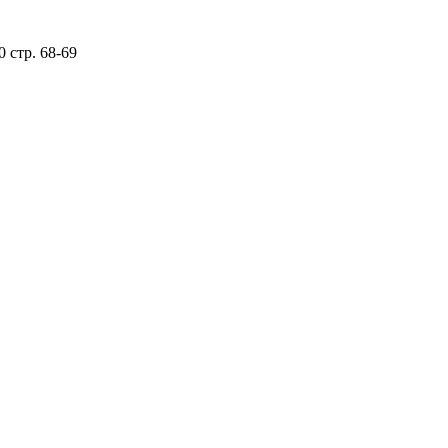
 стр. 68-69