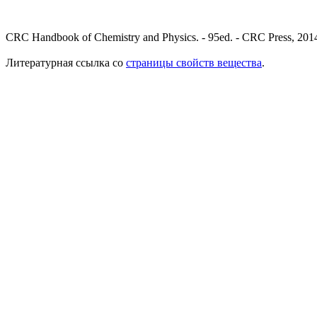
CRC Handbook of Chemistry and Physics. - 95ed. - CRC Press, 2014
Литературная ссылка со
страницы свойств вещества
.