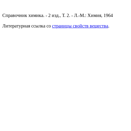
Справочник химика. - 2 изд., Т. 2. - Л.-М.: Химия, 1964
Литературная ссылка со
страницы свойств вещества
.