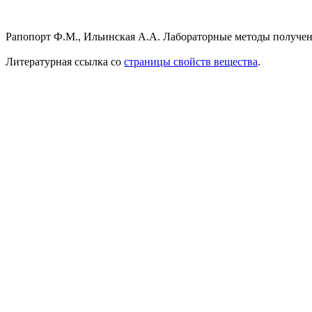
Рапопорт Ф.М., Ильинская А.А. Лабораторные методы получения
Литературная ссылка со
страницы свойств вещества
.