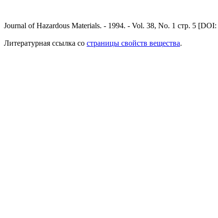
Journal of Hazardous Materials. - 1994. - Vol. 38, No. 1 стр. 5 [DOI
Литературная ссылка со
страницы свойств вещества
.