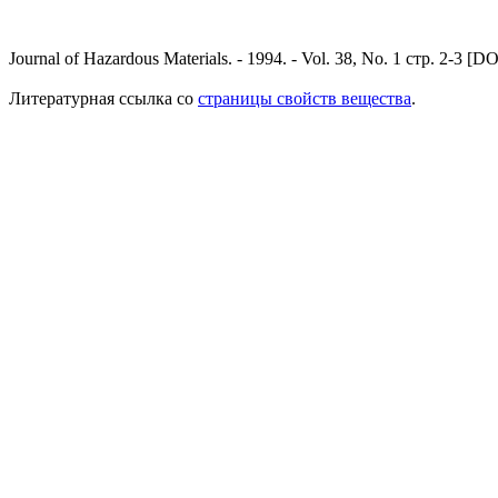
Journal of Hazardous Materials. - 1994. - Vol. 38, No. 1 стр. 2-3 [D
Литературная ссылка со
страницы свойств вещества
.