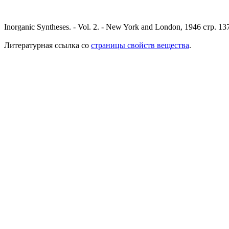
Inorganic Syntheses. - Vol. 2. - New York and London, 1946 стр. 13
Литературная ссылка со
страницы свойств вещества
.