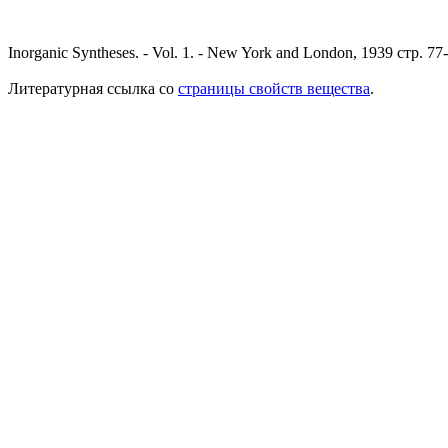
Inorganic Syntheses. - Vol. 1. - New York and London, 1939 стр. 77
Литературная ссылка со
страницы свойств вещества
.