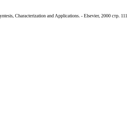
tesis, Characterization and Applications. - Elsevier, 2000 стр. 111