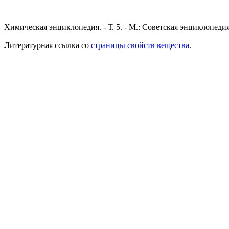
Химическая энциклопедия. - Т. 5. - М.: Советская энциклопедия
Литературная ссылка со
страницы свойств вещества
.