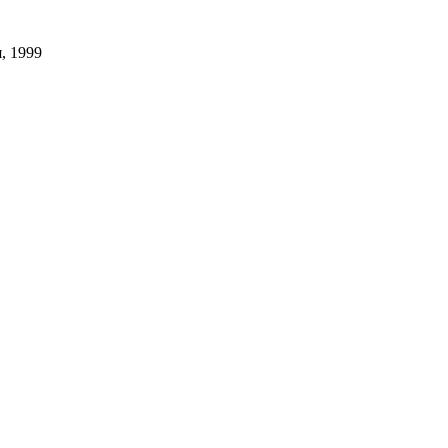
, 1999