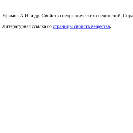
Ефимов А.И. и др. Свойства неорганических соединений. Справ
Литературная ссылка со
страницы свойств вещества
.