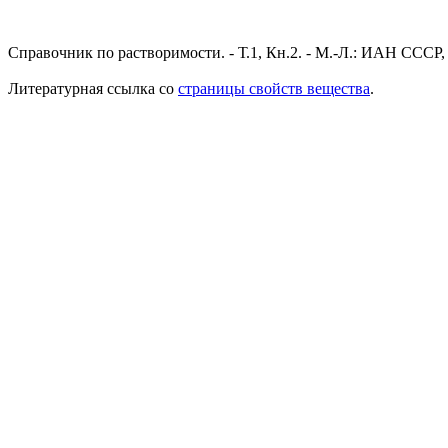
Справочник по растворимости. - Т.1, Кн.2. - М.-Л.: ИАН СССР,
Литературная ссылка со
страницы свойств вещества
.