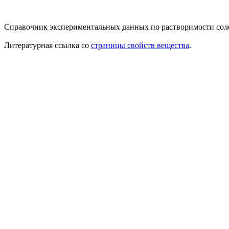
Справочник экспериментальных данных по растворимости солевы
Литературная ссылка со
страницы свойств вещества
.