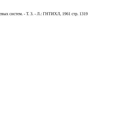
х систем. - Т. 3. - Л.: ГНТИХЛ, 1961 стр. 1319