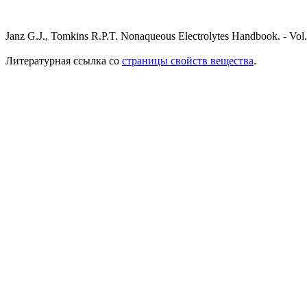
Janz G.J., Tomkins R.P.T. Nonaqueous Electrolytes Handbook. - Vol
Литературная ссылка со
страницы свойств вещества
.