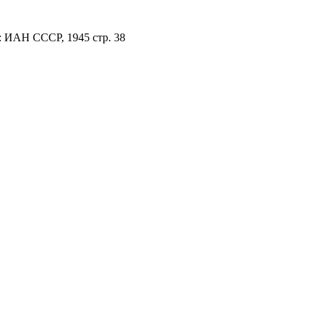
: ИАН СССР, 1945 стр. 38