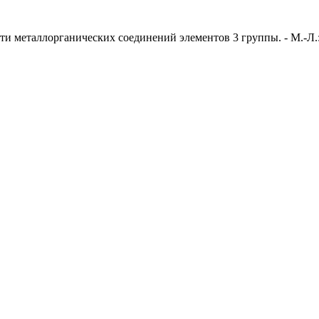
ти металлорганических соединений элементов 3 группы. - М.-Л.