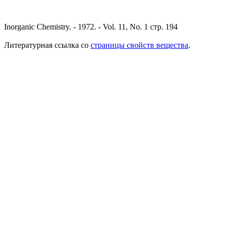
Inorganic Chemistry. - 1972. - Vol. 11, No. 1 стр. 194
Литературная ссылка со
страницы свойств вещества
.