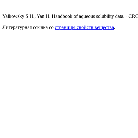
Yalkowsky S.H., Yan H. Handbook of aqueous solubility data. - CRC
Литературная ссылка со
страницы свойств вещества
.