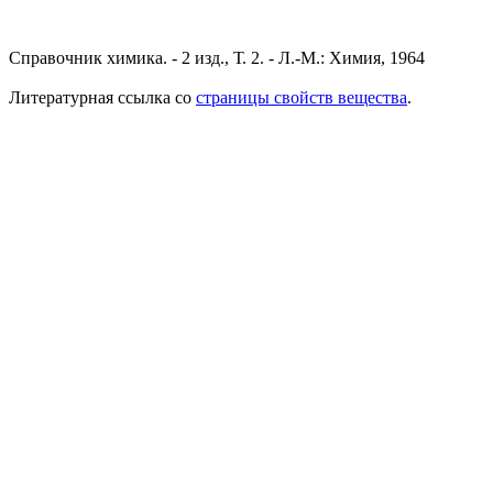
Справочник химика. - 2 изд., Т. 2. - Л.-М.: Химия, 1964
Литературная ссылка со
страницы свойств вещества
.