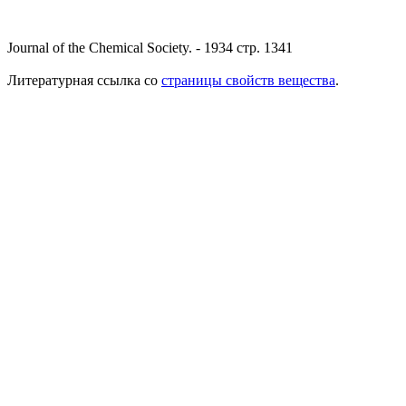
Journal of the Chemical Society. - 1934 стр. 1341
Литературная ссылка со
страницы свойств вещества
.