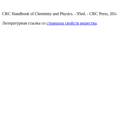
CRC Handbook of Chemistry and Physics. - 95ed. - CRC Press, 2014
Литературная ссылка со
страницы свойств вещества
.