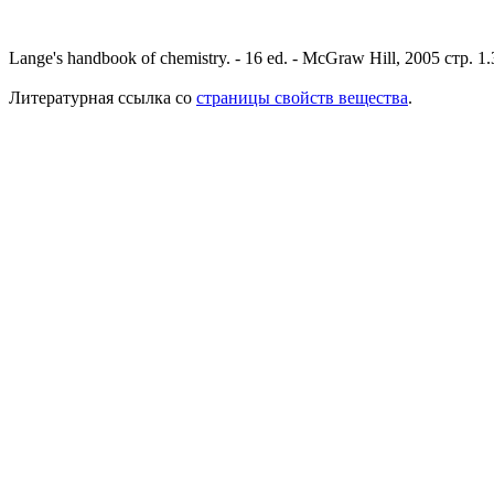
Lange's handbook of chemistry. - 16 ed. - McGraw Hill, 2005 стр. 1
Литературная ссылка со
страницы свойств вещества
.