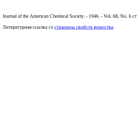
Journal of the American Chemical Society. - 1946. - Vol. 68, No. 6 с
Литературная ссылка со
страницы свойств вещества
.