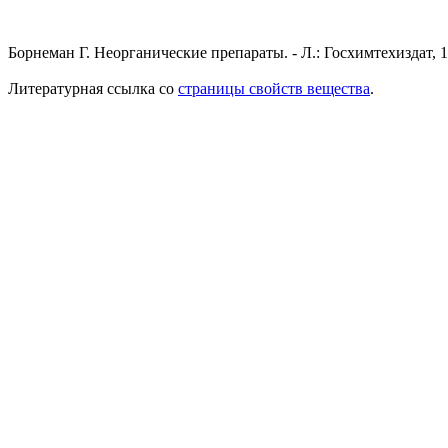
Борнеман Г. Неорганические препараты. - Л.: Госхимтехиздат, 1
Литературная ссылка со
страницы свойств вещества
.