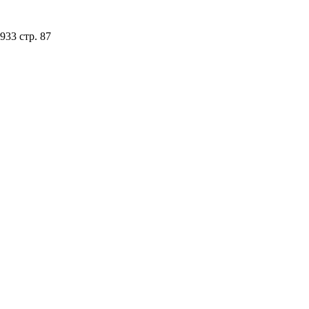
933 стр. 87