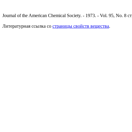
Journal of the American Chemical Society. - 1973. - Vol. 95, No. 8 с
Литературная ссылка со
страницы свойств вещества
.