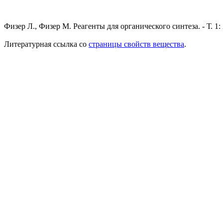
Физер Л., Физер М. Реагенты для органического синтеза. - Т. 1: 
Литературная ссылка со
страницы свойств вещества
.