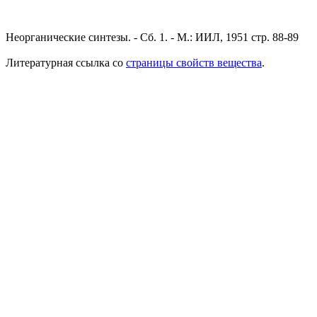
Неорганические синтезы. - Сб. 1. - М.: ИИЛ, 1951 стр. 88-89
Литературная ссылка со
страницы свойств вещества
.