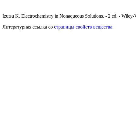
Izutsu K. Electrochemistry in Nonaqueous Solutions. - 2 ed. - Wile
Литературная ссылка со
страницы свойств вещества
.